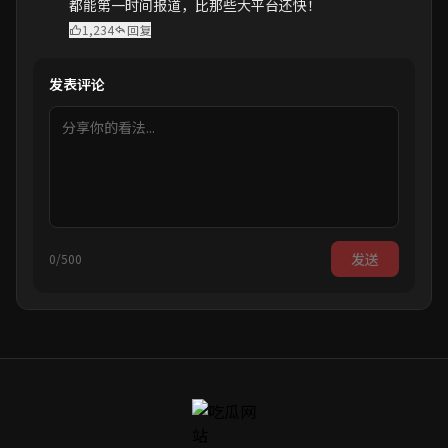
都能第一时间报道，比那些大平台还快！
1,234
回复
发表评论
发送
0/500