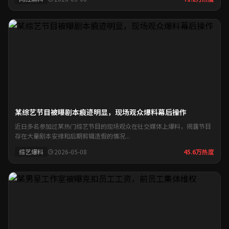
某综艺节目被曝剧本痕迹明显，现场观众爆料幕后操作
近日多名参加过某热门综艺节目的现场观众在社交媒体上爆料，揭露节目
存在大量剧本安排和后期剪辑造假的情况...
综艺爆料
2026-05-08
45.6万热度