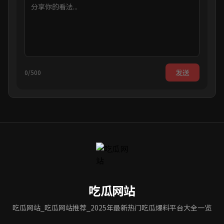
发送
0/500
吃瓜网站
吃瓜网站_吃瓜网站推荐_2025年最新热门吃瓜爆料平台大全一览